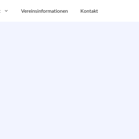
t
Vereinsinformationen
Kontakt