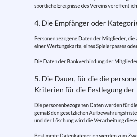
sportliche Ereignisse des Vereins veröffentlich
4. Die Empfänger oder Kategor
Personenbezogene Daten der Mitglieder, die
einer Wertungskarte, eines Spielerpasses od
Die Daten der Bankverbindung der Mitglieder
5. Die Dauer, für die die person
Kriterien für die Festlegung der
Die personenbezogenen Daten werden für die 
gemäß den gesetzlichen Aufbewahrungsfristen 
und der Löschung wird die Verarbeitung diese
Bestimmte Datenkategorien werden zum Zweck 