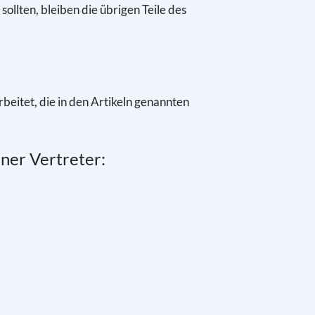
ollten, bleiben die übrigen Teile des
eitet, die in den Artikeln genannten
ner Vertreter: