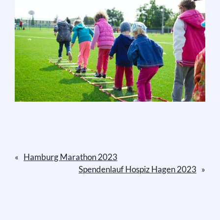
«
Hamburg Marathon 2023
Spendenlauf Hospiz Hagen 2023
»