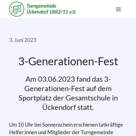
Zum
Menü
Inhalt
springen
3. Juni 2023
3-Generationen-Fest
Am 03.06.2023 fand das 3-
Generationen-Fest auf dem
Sportplatz der Gesamtschule in
Ückendorf statt.
Um 10 Uhr bei Sonnenschein erschienen tatkräftige
Helfer:innen und Mitglieder der Turngemeinde