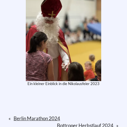
Ein kleiner Einblick in die Nikolausfeier 2023
«
Berlin Marathon 2024
Bottroper Herbstlauf 2024
»