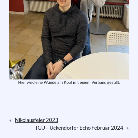
Hier wird eine Wunde am Kopf mit einem Verband gestillt.
«
Nikolausfeier 2023
TGÜ – Ückendorfer Echo Februar 2024
»