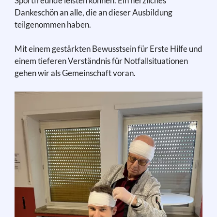
Sportfreunde leisten können. Ein herzliches
Dankeschön an alle, die an dieser Ausbildung
teilgenommen haben.
Mit einem gestärkten Bewusstsein für Erste Hilfe und
einem tieferen Verständnis für Notfallsituationen
gehen wir als Gemeinschaft voran.