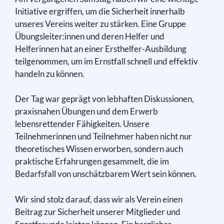
Initiative ergriffen, um die Sicherheit innerhalb
unseres Vereins weiter zu stärken. Eine Gruppe
Übungsleiter:innen und deren Helfer und
Helferinnen hat an einer Ersthelfer-Ausbildung
teilgenommen, um im Ernstfall schnell und effektiv
handeln zu können.
Der Tag war geprägt von lebhaften Diskussionen,
praxisnahen Übungen und dem Erwerb
lebensrettender Fähigkeiten. Unsere
Teilnehmerinnen und Teilnehmer haben nicht nur
theoretisches Wissen erworben, sondern auch
praktische Erfahrungen gesammelt, die im
Bedarfsfall von unschätzbarem Wert sein können.
Wir sind stolz darauf, dass wir als Verein einen
Beitrag zur Sicherheit unserer Mitglieder und