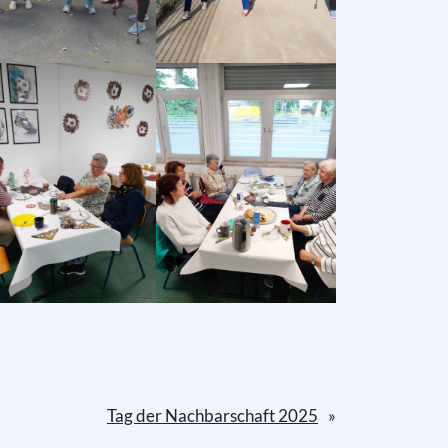
Tag der Nachbarschaft 2025
»