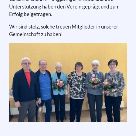
Unterstützung haben den Verein geprägt und zum
Erfolg beigetragen.
Wir sind stolz, solche treuen Mitglieder in unserer
Gemeinschaft zu haben!