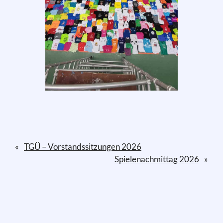
«
TGÜ – Vorstandssitzungen 2026
Spielenachmittag 2026
»