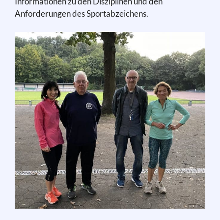
Informationen zu den Disziplinen und den
Anforderungen des Sportabzeichens.