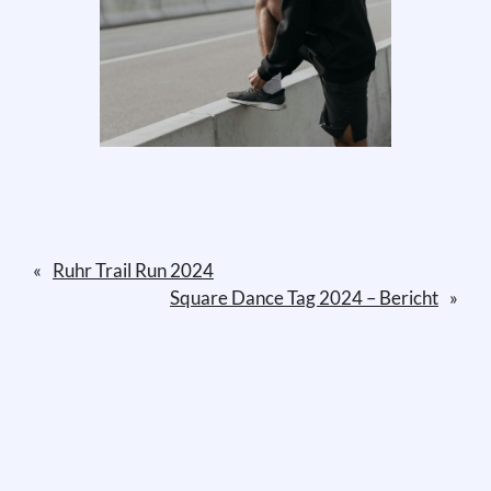
«
Ruhr Trail Run 2024
Square Dance Tag 2024 – Bericht
»