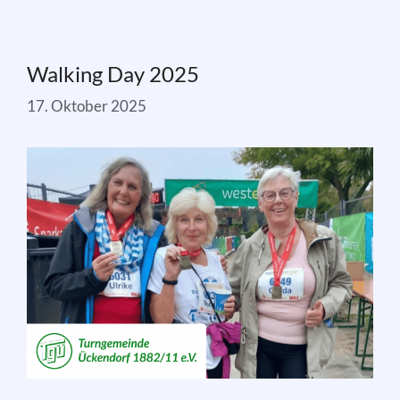
Walking Day 2025
17. Oktober 2025