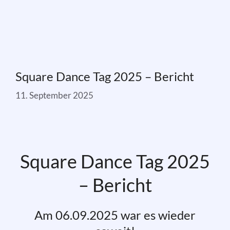
Square Dance Tag 2025 – Bericht
11. September 2025
Square Dance Tag 2025
– Bericht
Am 06.09.2025 war es wieder