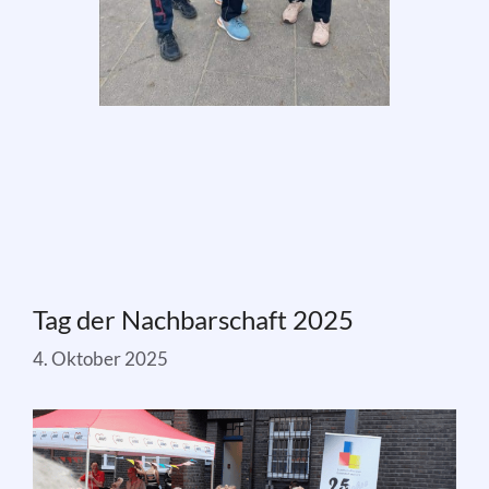
Tag der Nachbarschaft 2025
4. Oktober 2025