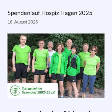
Spendenlauf Hospiz Hagen 2025
18. August 2025