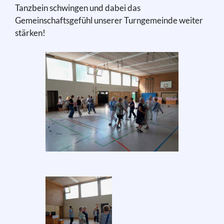
Tanzbein schwingen und dabei das
Gemeinschaftsgefühl unserer Turngemeinde weiter
stärken!