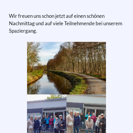
Wir freuen uns schon jetzt auf einen schönen
Nachmittag und auf viele Teilnehmende bei unserem
Spaziergang.