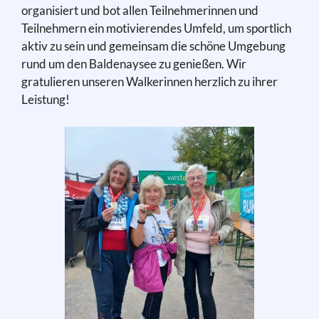
organisiert und bot allen Teilnehmerinnen und
Teilnehmern ein motivierendes Umfeld, um sportlich
aktiv zu sein und gemeinsam die schöne Umgebung
rund um den Baldenaysee zu genießen. Wir
gratulieren unseren Walkerinnen herzlich zu ihrer
Leistung!