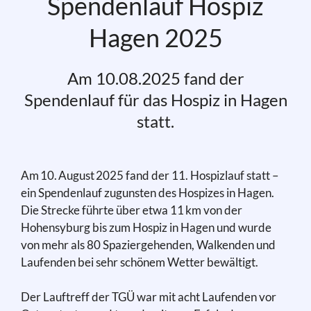
Spendenlauf Hospiz
Hagen 2025
Am 10.08.2025 fand der
Spendenlauf für das Hospiz in Hagen
statt.
Am 10. August 2025 fand der 11. Hospizlauf statt –
ein Spendenlauf zugunsten des Hospizes in Hagen.
Die Strecke führte über etwa 11 km von der
Hohensyburg bis zum Hospiz in Hagen und wurde
von mehr als 80 Spaziergehenden, Walkenden und
Laufenden bei sehr schönem Wetter bewältigt.
Der Lauftreff der TGÜ war mit acht Laufenden vor