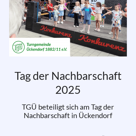
Tag der Nachbarschaft
2025
TGÜ beteiligt sich am Tag der
Nachbarschaft in Ückendorf