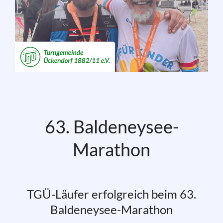
63. Baldeneysee-
Marathon
TGÜ-Läufer erfolgreich beim 63.
Baldeneysee-Marathon