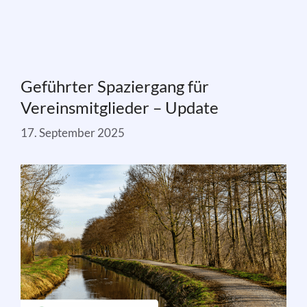
Geführter Spaziergang für
Vereinsmitglieder – Update
17. September 2025