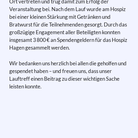
Ort vertreten und trug damit zum Erfolg der
Veranstaltung bei. Nach dem Lauf wurde am Hospiz
bei einer kleinen Stärkung mit Getränken und
Bratwurst für die Teilnehmenden gesorgt. Durch das
großzügige Engagement aller Beteiligten konnten
insgesamt 3 800 € an Spendengeldern für das Hospiz
Hagen gesammelt werden.
Wir bedanken uns herzlich bei allen die geholfen und
gespendet haben – und freuen uns, dass unser
Lauftreff einen Beitrag zu dieser wichtigen Sache
leisten konnte.