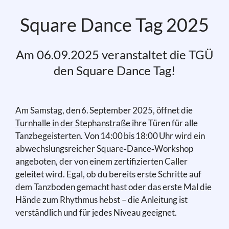
Square Dance Tag 2025
Am 06.09.2025 veranstaltet die TGÜ
den Square Dance Tag!
Am Samstag, den 6. September 2025, öffnet die
Turnhalle in der Stephanstraße
ihre Türen für alle
Tanzbegeisterten. Von 14:00 bis 18:00 Uhr wird ein
abwechslungsreicher Square‑Dance‑Workshop
angeboten, der von einem zertifizierten Caller
geleitet wird. Egal, ob du bereits erste Schritte auf
dem Tanzboden gemacht hast oder das erste Mal die
Hände zum Rhythmus hebst – die Anleitung ist
verständlich und für jedes Niveau geeignet.