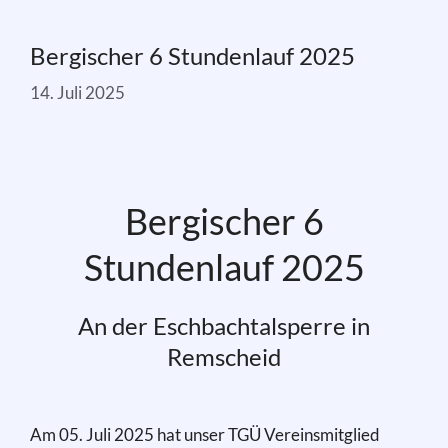
Bergischer 6 Stundenlauf 2025
14. Juli 2025
Bergischer 6
Stundenlauf 2025
An der Eschbachtalsperre in
Remscheid
Am 05. Juli 2025 hat unser TGÜ Vereinsmitglied