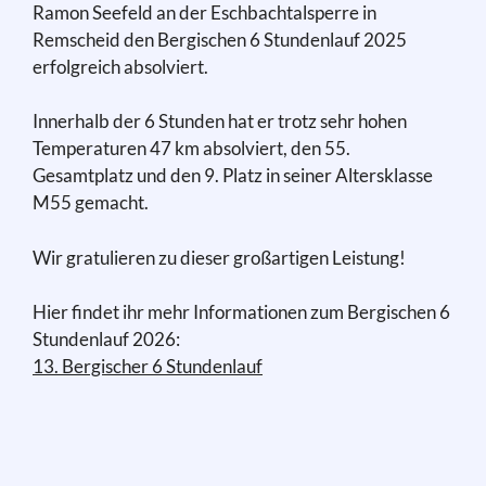
Ramon Seefeld an der Eschbachtalsperre in
Remscheid den Bergischen 6 Stundenlauf 2025
erfolgreich absolviert.
Innerhalb der 6 Stunden hat er trotz sehr hohen
Temperaturen 47 km absolviert, den 55.
Gesamtplatz und den 9. Platz in seiner Altersklasse
M55 gemacht.
Wir gratulieren zu dieser großartigen Leistung!
Hier findet ihr mehr Informationen zum Bergischen 6
Stundenlauf 2026:
13. Bergischer 6 Stundenlauf