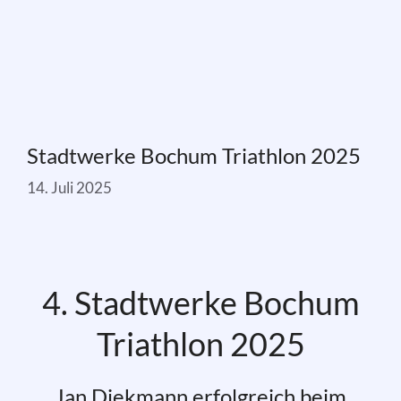
Stadtwerke Bochum Triathlon 2025
14. Juli 2025
4. Stadtwerke Bochum
Triathlon 2025
Jan Diekmann erfolgreich beim