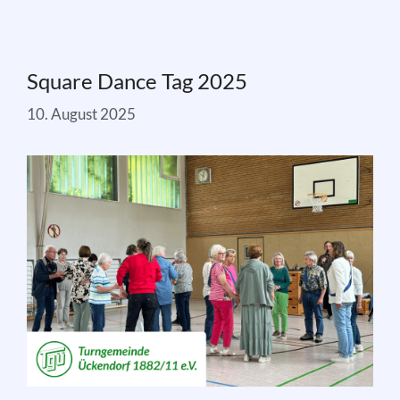
Square Dance Tag 2025
10. August 2025