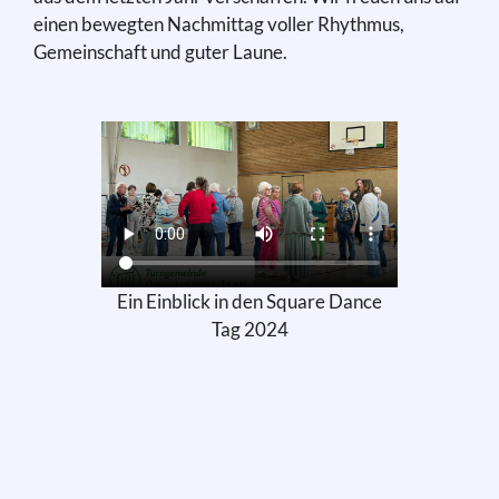
einen bewegten Nachmittag voller Rhythmus,
Gemeinschaft und guter Laune.
Ein Einblick in den Square Dance
Tag 2024