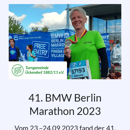
41. BMW Berlin
Marathon 2023
Vom 23.–24.09.2023 fand der 41.