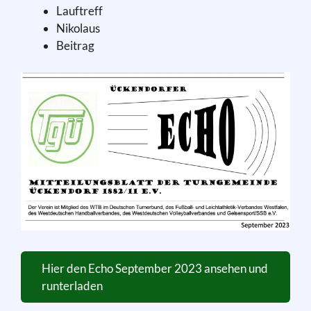
Lauftreff
Nikolaus
Beitrag
Hier den Echo September 2023 ansehen und
runterladen