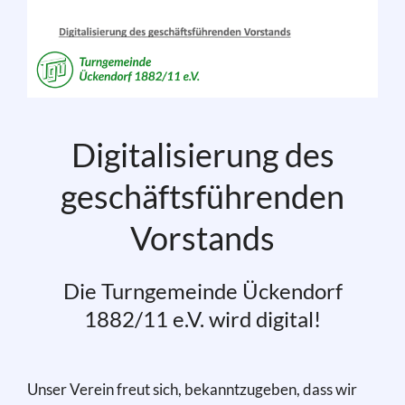
Digitalisierung des
geschäftsführenden
Vorstands
Die Turngemeinde Ückendorf
1882/11 e.V. wird digital!
Unser Verein freut sich, bekanntzugeben, dass wir