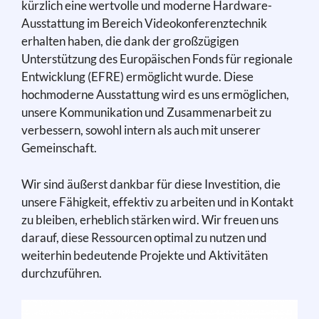
kürzlich eine wertvolle und moderne Hardware-
Ausstattung im Bereich Videokonferenztechnik
erhalten haben, die dank der großzügigen
Unterstützung des Europäischen Fonds für regionale
Entwicklung (EFRE) ermöglicht wurde. Diese
hochmoderne Ausstattung wird es uns ermöglichen,
unsere Kommunikation und Zusammenarbeit zu
verbessern, sowohl intern als auch mit unserer
Gemeinschaft.
Wir sind äußerst dankbar für diese Investition, die
unsere Fähigkeit, effektiv zu arbeiten und in Kontakt
zu bleiben, erheblich stärken wird. Wir freuen uns
darauf, diese Ressourcen optimal zu nutzen und
weiterhin bedeutende Projekte und Aktivitäten
durchzuführen.