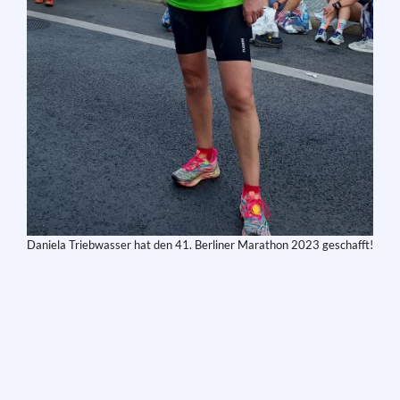
Daniela Triebwasser hat den 41. Berliner Marathon 2023 geschafft!