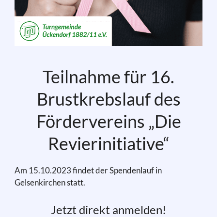
Teilnahme für 16.
Brustkrebslauf des
Fördervereins „Die
Revierinitiative“
Am 15.10.2023 findet der Spendenlauf in
Gelsenkirchen statt.
Jetzt direkt anmelden!