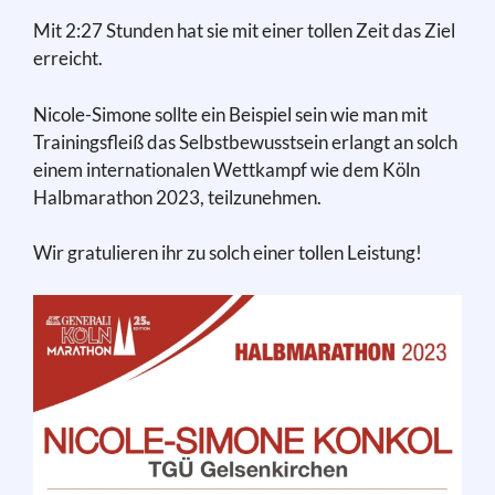
Mit 2:27 Stunden hat sie mit einer tollen Zeit das Ziel
erreicht.
Nicole-Simone sollte ein Beispiel sein wie man mit
Trainingsfleiß das Selbstbewusstsein erlangt an solch
einem internationalen Wettkampf wie dem Köln
Halbmarathon 2023, teilzunehmen.
Wir gratulieren ihr zu solch einer tollen Leistung!