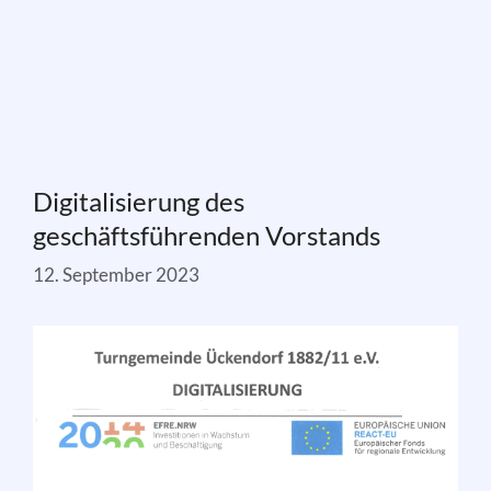
Digitalisierung des
geschäftsführenden Vorstands
12. September 2023