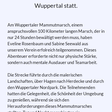
Wuppertal statt.
Am Wuppertaler Mammutmarsch, einem
anspruchsvollen 100 Kilometer langen Marsch, der in
nur 24 Stunden bewältigt werden muss, haben
Eveline Rosenbaum und Sabine Seewald aus
unserem Verein erfolreich teilgenommen. Dieses
Abenteuer erforderte nicht nur physische Stärke,
sondern auch mentale Ausdauer und Teamarbeit.
Die Strecke führte durch die malerischen
Landschaften, über Hagen nach Herdecke und durch
den Wuppertaler Nordpark. Die Teilnehmenden
hatten die Gelegenheit, die Schönheit der Umgebung
zu genießen, während sie sich den
Herausforderungen dieses Mammutmarsches