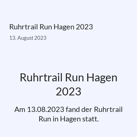
Ruhrtrail Run Hagen 2023
13. August 2023
Ruhrtrail Run Hagen
2023
Am 13.08.2023 fand der Ruhrtrail
Run in Hagen statt.