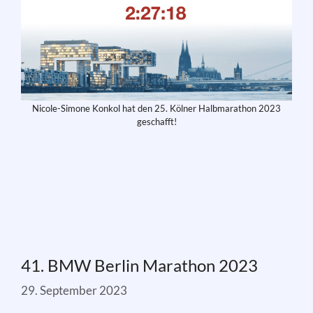
Nicole-Simone Konkol hat den 25. Kölner Halbmarathon 2023
geschafft!
41. BMW Berlin Marathon 2023
29. September 2023