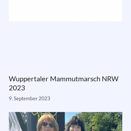
Wuppertaler Mammutmarsch NRW
2023
9. September 2023