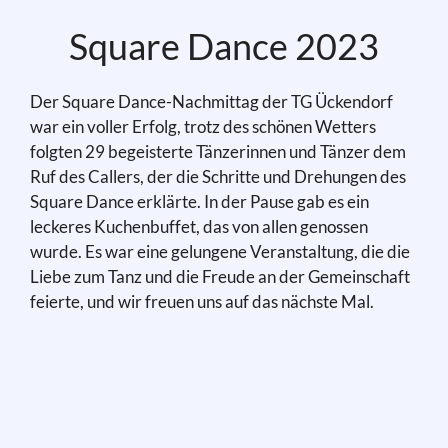
Square Dance 2023
Der Square Dance-Nachmittag der TG Ückendorf
war ein voller Erfolg, trotz des schönen Wetters
folgten 29 begeisterte Tänzerinnen und Tänzer dem
Ruf des Callers, der die Schritte und Drehungen des
Square Dance erklärte. In der Pause gab es ein
leckeres Kuchenbuffet, das von allen genossen
wurde. Es war eine gelungene Veranstaltung, die die
Liebe zum Tanz und die Freude an der Gemeinschaft
feierte, und wir freuen uns auf das nächste Mal.