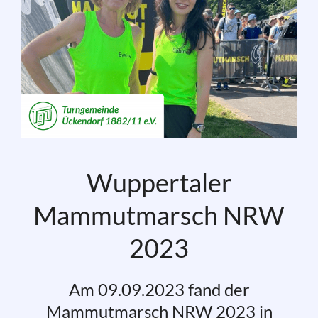
Wuppertaler
Mammutmarsch NRW
2023
Am 09.09.2023 fand der
Mammutmarsch NRW 2023 in