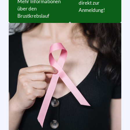
Mehr Informationen
direkt zur
über den
Anmeldung!
Brustkrebslauf