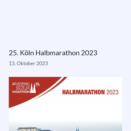
25. Köln Halbmarathon 2023
13. Oktober 2023