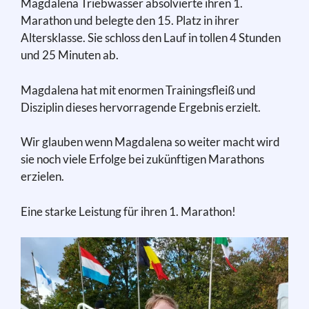
Magdalena Triebwasser absolvierte ihren 1.
Marathon und belegte den 15. Platz in ihrer
Altersklasse. Sie schloss den Lauf in tollen 4 Stunden
und 25 Minuten ab.
Magdalena hat mit enormen Trainingsfleiß und
Disziplin dieses hervorragende Ergebnis erzielt.
Wir glauben wenn Magdalena so weiter macht wird
sie noch viele Erfolge bei zukünftigen Marathons
erzielen.
Eine starke Leistung für ihren 1. Marathon!