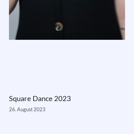
Square Dance 2023
26. August 2023