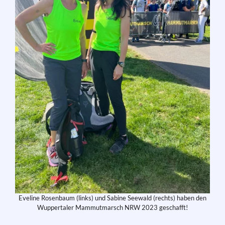
Eveline Rosenbaum (links) und Sabine Seewald (rechts) haben den
Wuppertaler Mammutmarsch NRW 2023 geschafft!