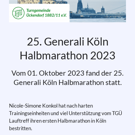
25. Generali Köln
Halbmarathon 2023
Vom 01. Oktober 2023 fand der 25.
Generali Köln Halbmarathon statt.
Nicole-Simone Konkol hat nach harten
Trainingseinheiten und viel Unterstützung vom TGÜ
Lauftreff ihren ersten Halbmarathon in Köln
bestritten.