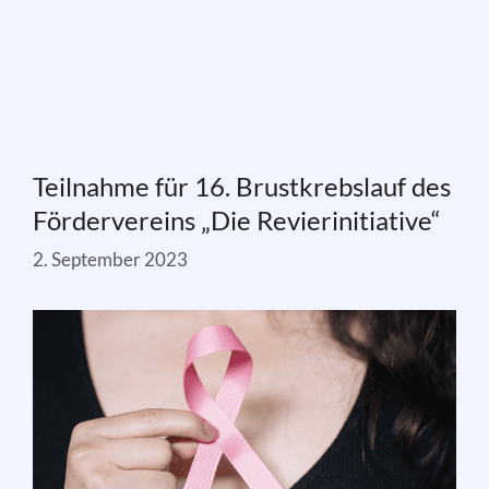
Teilnahme für 16. Brustkrebslauf des
Fördervereins „Die Revierinitiative“
2. September 2023