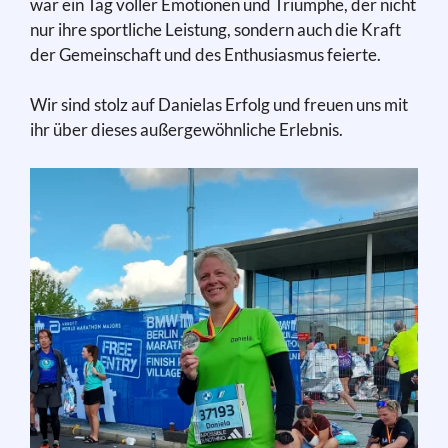
war ein Tag voller Emotionen und Triumphe, der nicht
nur ihre sportliche Leistung, sondern auch die Kraft
der Gemeinschaft und des Enthusiasmus feierte.
Wir sind stolz auf Danielas Erfolg und freuen uns mit
ihr über dieses außergewöhnliche Erlebnis.