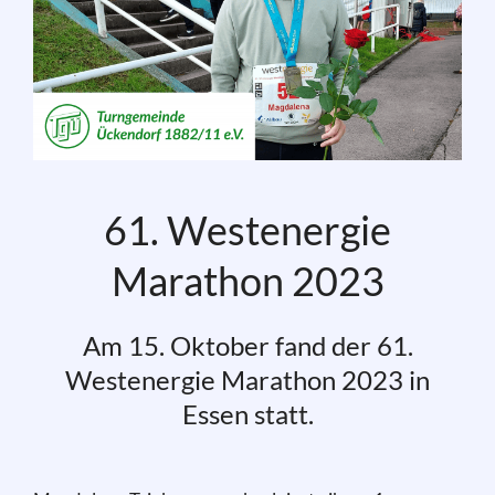
61. Westenergie
Marathon 2023
Am 15. Oktober fand der 61.
Westenergie Marathon 2023 in
Essen statt.