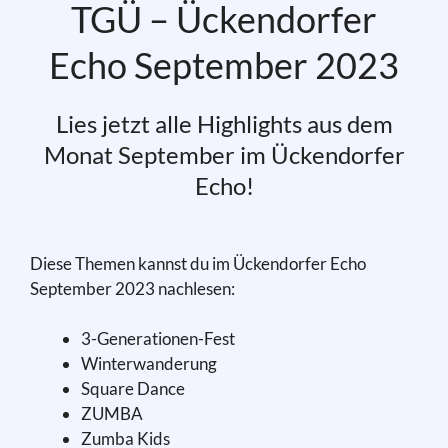
TGÜ – Ückendorfer
Echo September 2023
Lies jetzt alle Highlights aus dem
Monat September im Ückendorfer
Echo!
Diese Themen kannst du im Ückendorfer Echo
September 2023 nachlesen:
3-Generationen-Fest
Winterwanderung
Square Dance
ZUMBA
Zumba Kids