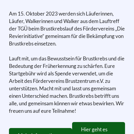
Am 15. Oktober 2023 werden sich Läuferinnen,
Läufer, Walkerinnen und Walker aus dem Lauftreff
der TGÜ beim Brustkrebslauf des Fördervereins „Die
Revierinitiative“ gemeinsam für die Bekämpfung von
Brustkrebs einsetzen.
Lauft mit, um das Bewusstsein für Brustkrebs und die
Bedeutung der Früherkennung zu schärfen. Eure
Startgebühr wird als Spende verwendet, um die
Arbeit des Fördervereins Brustzentrum e.V. zu
unterstützen. Macht mit und lasst uns gemeinsam
einen Unterschied machen. Brustkrebs betrifft uns
alle, und gemeinsam können wir etwas bewirken. Wir
freuen uns auf eure Teilnahme!
Hier geht es