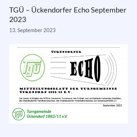
TGÜ – Ückendorfer Echo September
2023
13. September 2023